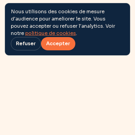
Nous utilisons des cookies de mesure
d'audience pour ameliorer le site. Vous
pouvez accepter ou refuser l'analytics. Voir
notre
politique de cookies
.
Refuser
Accepter
Et si l’avenir se
dessinait
ensemble ?