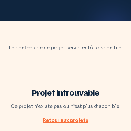
Le contenu de ce projet sera bientôt disponible.
Projet introuvable
Ce projet n’existe pas ou n’est plus disponible.
Retour aux projets