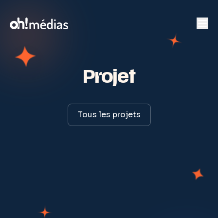
Projet
Tous les projets