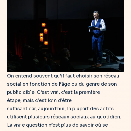
On entend souvent qu’il faut choisir son réseau
social en fonction de l’âge ou du genre de son
public cible. C’est vrai, c’est la première
étape, mais c’est loin d’être
suffisant car, aujourd’hui, la plupart des actifs
utilisent plusieurs réseaux sociaux au quotidien.
La vraie question n’est plus de savoir où se