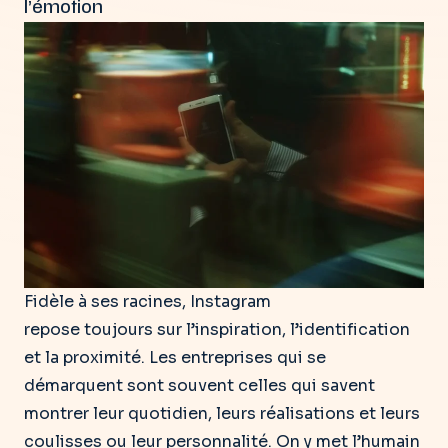
l’émotion
Fidèle à ses racines, Instagram
repose toujours sur l’inspiration, l’identification
et la proximité. Les entreprises qui se
démarquent sont souvent celles qui savent
montrer leur quotidien, leurs réalisations et leurs
coulisses ou leur personnalité. On y met l’humain