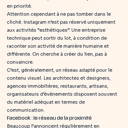
en priorité.
Attention cependant à ne pas tomber dans le
cliché. Instagram n’est pas réservé uniquement
aux activités “esthétiques”. Une entreprise
technique peut sortir du lot,
à condition de
raconter son activité de manière humaine et
différente
.
On cherche à créer du lien
, pas à
convaincre.
C’est, généralement, un réseau adapté pour le
contenu visuel. Les architectes et designers,
agences immobilières, restaurants, artisans,
organisateurs d’événements disposent souvent
du matériel adéquat en termes de
communication.
Facebook : le réseau de la proximité
Beaucoup l’annoncent régulièrement en