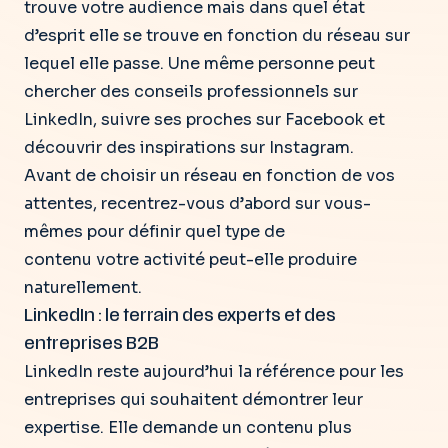
trouve votre audience mais dans quel état
d’esprit elle se trouve en fonction du réseau sur
lequel elle passe. Une même personne peut
chercher des conseils professionnels sur
LinkedIn, suivre ses proches sur Facebook et
découvrir des inspirations sur Instagram.
Avant de choisir un réseau en fonction de vos
attentes, recentrez-vous d’abord sur vous-
mêmes pour définir quel type de
contenu votre activité peut-elle produire
naturellement.
LinkedIn : le terrain des experts et des
entreprises B2B
LinkedIn reste aujourd’hui la référence pour les
entreprises qui souhaitent démontrer leur
expertise. Elle demande un contenu plus