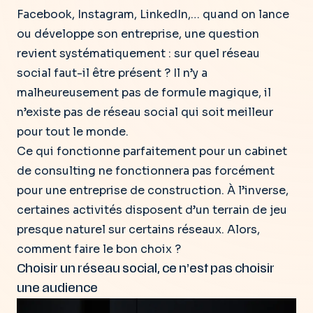
Facebook, Instagram, LinkedIn,… quand on lance
ou développe son entreprise, une question
revient systématiquement : sur quel réseau
social faut-il être présent ? Il n’y a
malheureusement pas de formule magique, il
n’existe pas de réseau social qui soit meilleur
pour tout le monde.
Ce qui fonctionne parfaitement pour un cabinet
de consulting ne fonctionnera pas forcément
pour une entreprise de construction. À l’inverse,
certaines activités disposent d’un terrain de jeu
presque naturel sur certains réseaux.
Alors,
comment faire le bon choix ?
Choisir un réseau social, ce n’est pas choisir
une audience