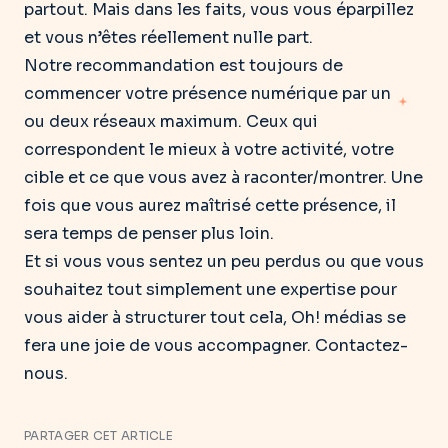
partout. Mais dans les faits, vous vous éparpillez
et vous n’êtes réellement nulle part.
Notre recommandation est toujours de
commencer votre présence numérique par un
ou deux réseaux maximum. Ceux qui
correspondent le mieux à votre activité, votre
cible et ce que vous avez à raconter/montrer. Une
fois que vous aurez maîtrisé cette présence, il
sera temps de penser plus loin.
Et
si vous vous sentez un peu perdus
ou que vous
souhaitez tout simplement une expertise pour
vous aider à structurer tout cela, Oh! médias se
fera une joie de vous accompagner. Contactez-
nous.
PARTAGER CET ARTICLE