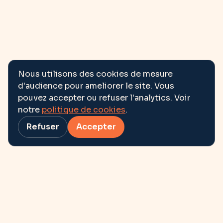
Nous utilisons des cookies de mesure
d'audience pour ameliorer le site. Vous
pouvez accepter ou refuser l'analytics. Voir
notre
politique de cookies
.
Refuser
Accepter
Et si l’avenir se