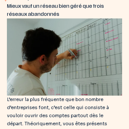
Mieux vaut un réseau bien géré que trois
réseaux abandonnés
L’erreur la plus fréquente que bon nombre
d’entreprises font, c’est celle qui consiste à
vouloir ouvrir des comptes partout dès le
départ. Théoriquement, vous êtes présents