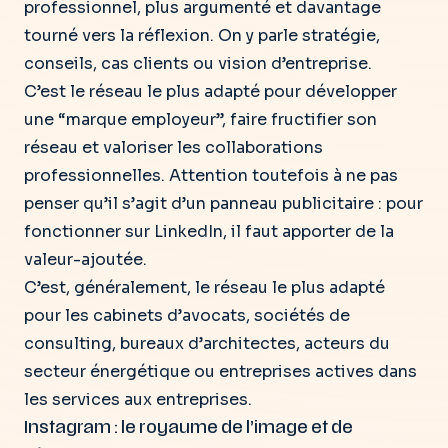
professionnel, plus argumenté et davantage
tourné vers la réflexion. On y parle stratégie,
conseils, cas clients ou vision d’entreprise.
C’est le réseau le plus adapté pour développer
une “marque employeur”, faire fructifier son
réseau et valoriser les collaborations
professionnelles. Attention toutefois à ne pas
penser qu’il s’agit d’un panneau publicitaire : pour
fonctionner sur LinkedIn, il faut apporter de la
valeur-ajoutée.
C’est, généralement, le réseau le plus adapté
pour les cabinets d’avocats, sociétés de
consulting, bureaux d’architectes, acteurs du
secteur énergétique ou entreprises actives dans
les services aux entreprises.
Instagram : le royaume de l’image et de