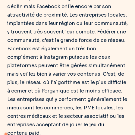
déclin mais Facebook brille encore par son
attractivité de proximité. Les entreprises locales,
implantées dans leur région ou leur communauté,
y trouvent très souvent leur compte. Fédérer une
communauté, c’est la grande force de ce réseau.
Facebook est également un très bon
complément à Instagram puisque les deux
plateformes peuvent être gérées simultanément
mais veillez bien à varier vos contenus. C’est, de
plus, le réseau où l’algorithme est le plus difficile
à cerner et où l’organique est le moins efficace.
Les entreprises qui y performent généralement le
mieux sont les commerces, les PME locales, les
centres médicaux et le secteur associatif ou les
entreprises acceptant de jouer le jeu du
contenu paid.