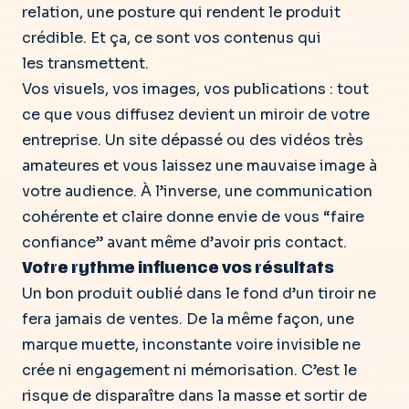
relation, une posture qui rendent le produit
crédible.
Et ça, ce sont vos contenus qui
les transmettent
.
Vos visuels, vos images, vos publications
: tout
ce que vous diffusez devient un miroir de votre
entreprise. Un site dépassé ou des vidéos très
amateures et vous laissez une mauvaise image à
votre audience. À l’inverse, une communication
cohérente et claire donne envie de vous “faire
confiance” avant même d’avoir pris contact.
Votre rythme influence vos résultats
Un bon produit oublié dans le fond d’un tiroir ne
fera jamais de ventes. De la même façon, une
marque muette, inconstante voire invisible ne
crée ni engagement ni mémorisation. C’est le
risque de disparaître dans la masse et sortir de