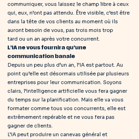
communiquer
, vous laissez le champ libre à ceux
qui, eux, n’ont pas attendu. Être visible, c’est être
dans la tête de vos clients au moment où ils
auront besoin de vous, pas trois mois trop
tard ou un an après votre concurrent.
L’IA ne vous fournira qu’une
communication banale
Depuis un peu plus d’un an, l’IA est partout. Au
point qu’elle est désormais utilisée par plusieurs
entreprises pour leur communication. Soyons
clairs, l’intelligence artificielle vous fera gagner
du temps sur la planification.
Mais elle va vous
formater comme tous vos concurrents
, elle est
extrêmement repérable et ne vous fera pas
gagner de clients.
L’IA peut produire un canevas général et