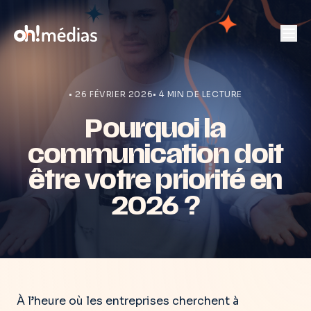
• 26 FÉVRIER 2026
• 4 MIN DE LECTURE
Pourquoi la
communication doit
être votre priorité en
2026 ?
À l’heure où les entreprises cherchent à