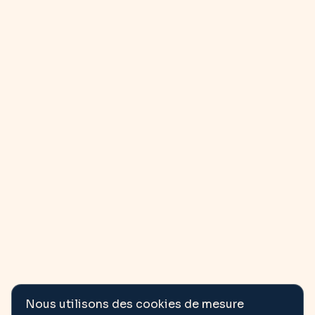
Nous utilisons des cookies de mesure