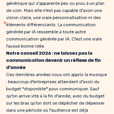
générique qui s’apparente peu ou prou à un plan
de com. Mais elle n’est pas capable d’avoir
une
vision claire, une vraie personnalisation ni des
éléments différenciants
. La communication
générée par IA ressemble à toute autre
communication générée par IA. C’est une vraie
fausse bonne idée.
Notre conseil 2026 : ne laissez pas la
communication devenir un réflexe de fin
d’année
Ces dernières années nous ont appris la musique
: beaucoup d’entreprises attendent d’avoir du
budget “disponible” pour communiquer. Sauf
qu’on arrive vite à la fin d’année, avec du budget
sur les bras qu’on doit se dépêcher de dépenser
dans une période où l’audience est déjà