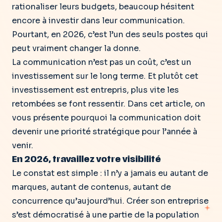
rationaliser leurs budgets, beaucoup hésitent
encore à investir dans leur communication.
Pourtant, en 2026, c’est l’un des seuls postes qui
peut vraiment changer la donne.
La communication n’est pas un coût, c’est un
investissement sur le long terme. Et plutôt cet
investissement est entrepris, plus vite les
retombées se font ressentir. Dans cet article, on
vous présente pourquoi la communication doit
devenir une priorité stratégique pour l’année à
venir.
En 2026, travaillez votre visibilité
Le constat est simple : il n’y a jamais eu autant de
marques, autant de contenus, autant de
concurrence qu’aujourd’hui. Créer son entreprise
s’est démocratisé à une partie de la population