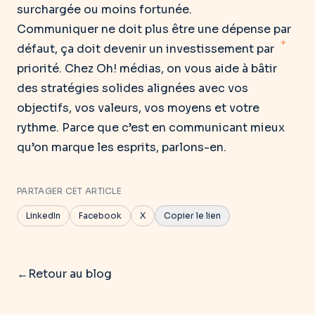
surchargée ou moins fortunée.
Communiquer ne doit plus être une dépense par
défaut, ça doit devenir un investissement par
priorité. Chez Oh! médias, on vous aide à bâtir
des stratégies solides alignées avec vos
objectifs, vos valeurs, vos moyens et votre
rythme. Parce que c’est en communicant mieux
qu’on marque les esprits, parlons-en.
PARTAGER CET ARTICLE
LinkedIn
Facebook
X
Copier le lien
←
Retour au blog