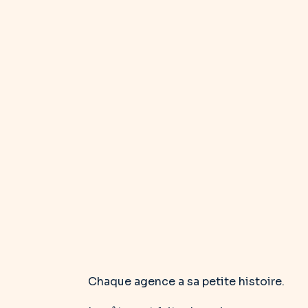
Chaque agence a sa petite histoire.