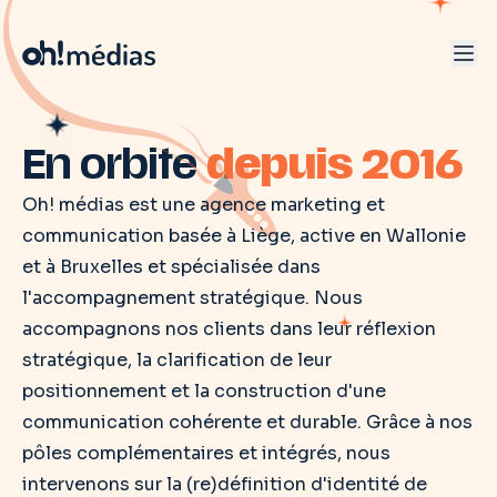
En orbite
depuis 2016
Oh! médias est une agence marketing et
communication basée à Liège, active en Wallonie
et à Bruxelles et spécialisée dans
l'accompagnement stratégique. Nous
accompagnons nos clients dans leur réflexion
stratégique, la clarification de leur
positionnement et la construction d'une
communication cohérente et durable. Grâce à nos
pôles complémentaires et intégrés, nous
intervenons sur la (re)définition d'identité de