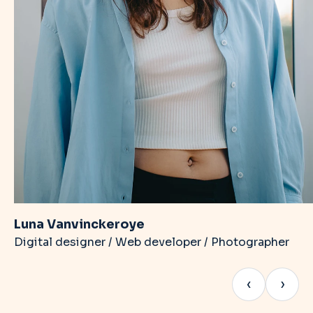
Luna Vanvinckeroye
Digital designer / Web developer / Photographer
‹
›