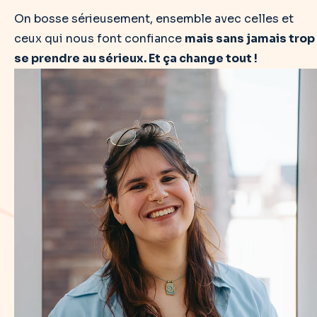
On bosse sérieusement, ensemble avec celles et
ceux qui nous font confiance
mais sans jamais trop
se prendre au sérieux. Et ça change tout !