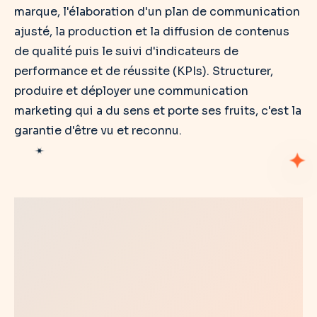
marque, l'élaboration d'un plan de communication
ajusté, la production et la diffusion de contenus
de qualité puis le suivi d'indicateurs de
performance et de réussite (KPIs). Structurer,
produire et déployer une communication
marketing qui a du sens et porte ses fruits, c'est la
garantie d'être vu et reconnu.